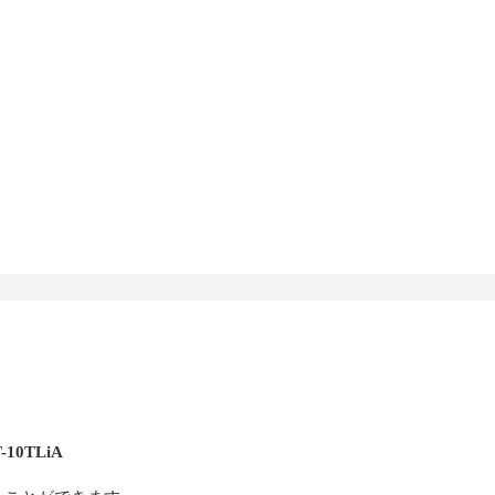
10TLiA