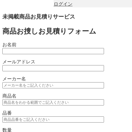
ログイン
未掲載商品お見積りサービス
商品お捜しお見積りフォーム
お名前
メールアドレス
メーカー名
商品名
品番
数量