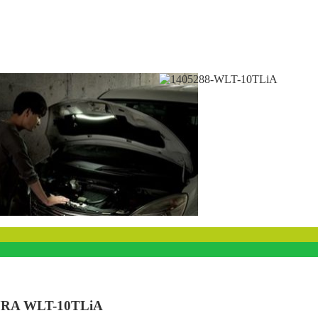
 WLT-10TLiA