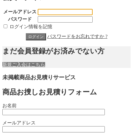
メールアドレス
パスワード
ログイン情報を記憶
パスワードをお忘れですか ?
まだ会員登録がお済みでない方
新規ご入会はこちら
未掲載商品お見積りサービス
商品お捜しお見積りフォーム
お名前
メールアドレス