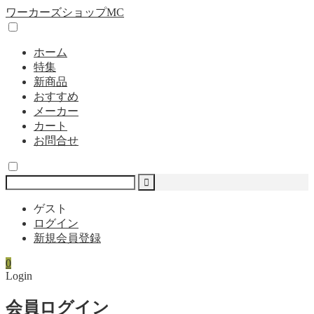
ワーカーズショップMC
ホーム
特集
新商品
おすすめ
メーカー
カート
お問合せ
ゲスト
ログイン
新規会員登録
0
Login
会員ログイン