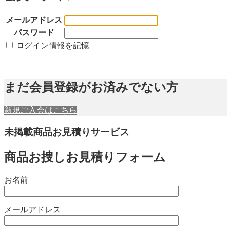
メールアドレス
パスワード
ログイン情報を記憶
まだ会員登録がお済みでない方
新規ご入会はこちら
未掲載商品お見積りサービス
商品お捜しお見積りフォーム
お名前
メールアドレス