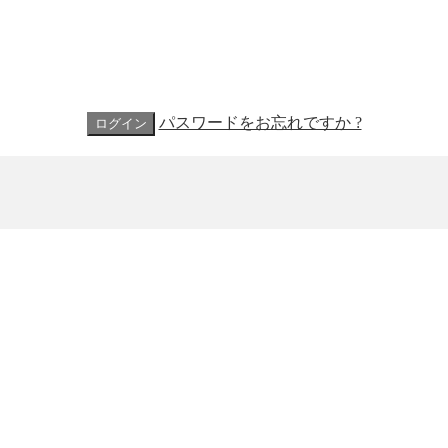
パスワードをお忘れですか ?