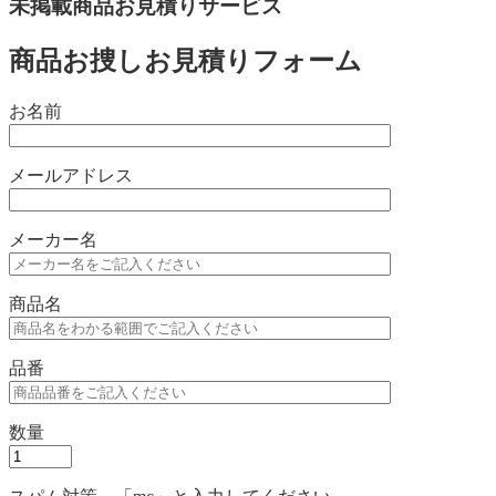
未掲載商品お見積りサービス
商品お捜しお見積りフォーム
お名前
メールアドレス
メーカー名
商品名
品番
数量