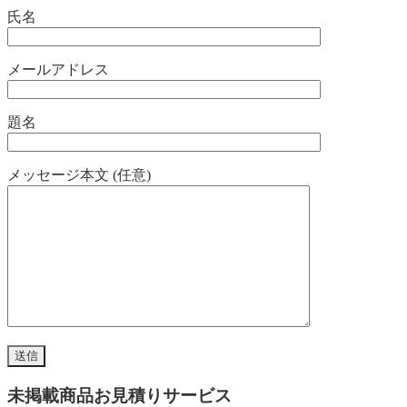
氏名
メールアドレス
題名
メッセージ本文 (任意)
未掲載商品お見積りサービス