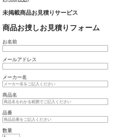
未掲載商品お見積りサービス
商品お捜しお見積りフォーム
お名前
メールアドレス
メーカー名
商品名
品番
数量