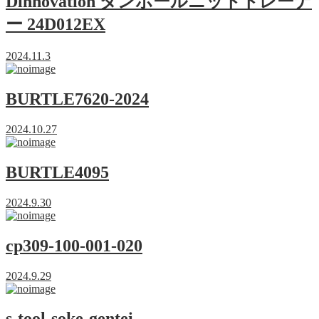
Dinnovation ダンボールニットトレーナ
ー 24D012EX
2024.11.3
BURTLE7620-2024
2024.10.27
BURTLE4095
2024.9.30
cp309-100-001-020
2024.9.29
s-tool-soke-gentei