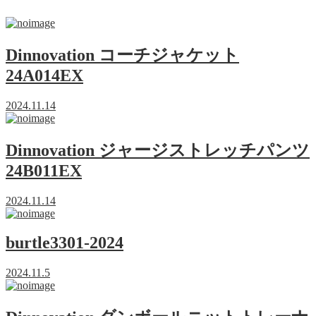
Dinnovation コーチジャケット
24A014EX
2024.11.14
Dinnovation ジャージストレッチパンツ
24B011EX
2024.11.14
burtle3301-2024
2024.11.5