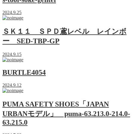
2024.9.25
ＳＫ１１ ＳＰＤ鳶レベル レインボ
ー SED-TBP-GP
2024.9.15
BURTLE4054
2024.9.12
PUMA SAFETY SHOES「JAPAN
URBANモデル」 puma-63.213.0-214.0-
63.215.0