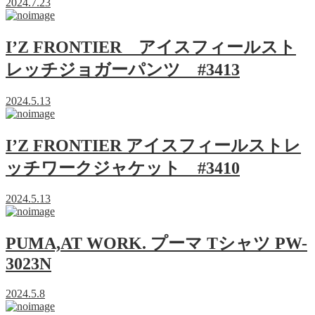
2024.7.23
I’Z FRONTIER アイスフィールスト
レッチジョガーパンツ #3413
2024.5.13
I’Z FRONTIER アイスフィールストレ
ッチワークジャケット #3410
2024.5.13
PUMA,AT WORK. プーマ Tシャツ PW-
3023N
2024.5.8