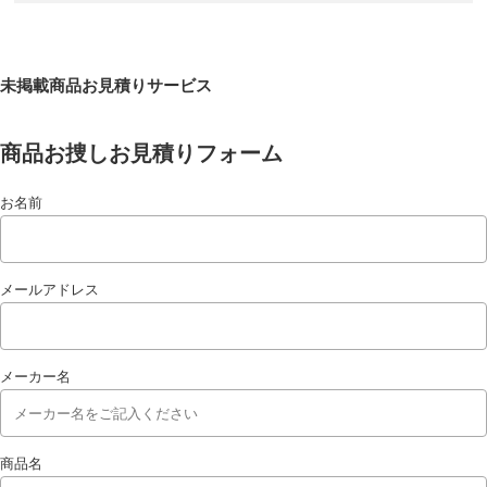
未掲載商品お見積りサービス
商品お捜しお見積りフォーム
お名前
メールアドレス
メーカー名
商品名