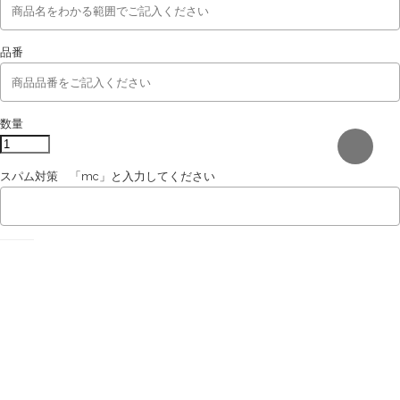
品番
数量
スパム対策 「mc」と入力してください
ホーム
店舗
お問合せ
プライバシーポリシー
特定商取引法