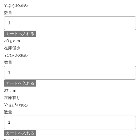
¥19,580
(税込)
数量
26.5ｃｍ
在庫僅少
¥19,580
(税込)
数量
27ｃｍ
在庫有り
¥19,580
(税込)
数量