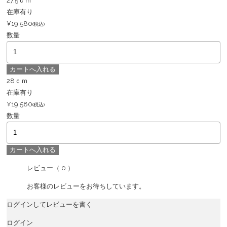
27.5ｃｍ
在庫有り
¥19,580
(税込)
数量
28ｃｍ
在庫有り
¥19,580
(税込)
数量
レビュー
（ 0 ）
お客様のレビューをお待ちしています。
ログインしてレビューを書く
ログイン