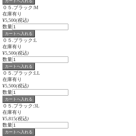
０５.ブラック:M
在庫有り
¥5,500
(税込)
数量
０５.ブラック:L
在庫有り
¥5,500
(税込)
数量
０５.ブラック:LL
在庫有り
¥5,500
(税込)
数量
０５.ブラック:3L
在庫有り
¥5,815
(税込)
数量