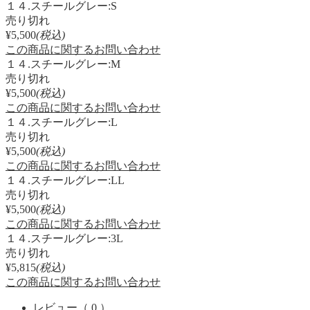
１４.スチールグレー:S
売り切れ
¥5,500
(税込)
この商品に関するお問い合わせ
１４.スチールグレー:M
売り切れ
¥5,500
(税込)
この商品に関するお問い合わせ
１４.スチールグレー:L
売り切れ
¥5,500
(税込)
この商品に関するお問い合わせ
１４.スチールグレー:LL
売り切れ
¥5,500
(税込)
この商品に関するお問い合わせ
１４.スチールグレー:3L
売り切れ
¥5,815
(税込)
この商品に関するお問い合わせ
レビュー
（ 0 ）