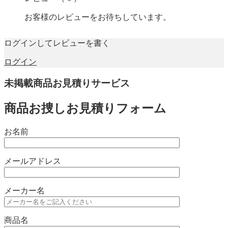
お客様のレビューをお待ちしています。
ログインしてレビューを書く
ログイン
未掲載商品お見積りサービス
商品お捜しお見積りフォーム
お名前
メールアドレス
メーカー名
商品名