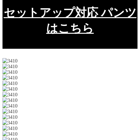
セットアップ対応 パンツ
はこちら