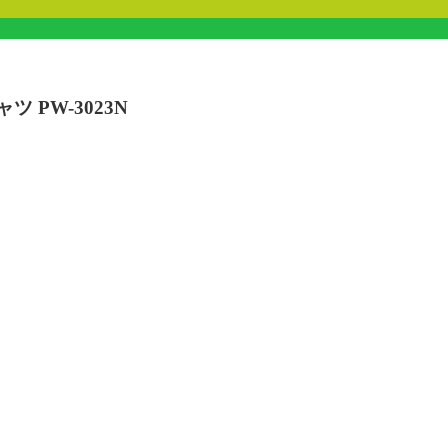
ャツ PW-3023N