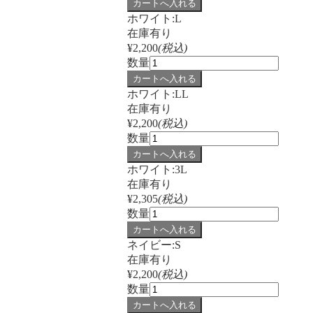
ホワイト:L
在庫有り
¥2,200
(税込)
数量
ホワイト:LL
在庫有り
¥2,200
(税込)
数量
ホワイト:3L
在庫有り
¥2,305
(税込)
数量
ネイビー:S
在庫有り
¥2,200
(税込)
数量