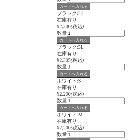
ブラック:LL
在庫有り
¥2,200
(税込)
数量
ブラック:3L
在庫有り
¥2,305
(税込)
数量
ホワイト:S
在庫有り
¥2,200
(税込)
数量
ホワイト:M
在庫有り
¥2,200
(税込)
数量