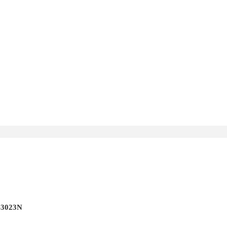
3023N