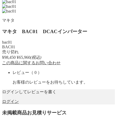
マキタ
マキタ BAC01 DCACインバーター
bac01
BAC01
売り切れ
¥98,450
¥65,960
(税込)
この商品に関するお問い合わせ
レビュー
（ 0 ）
お客様のレビューをお待ちしています。
ログインしてレビューを書く
ログイン
未掲載商品お見積りサービス