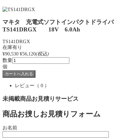
マキタ 充電式ソフトインパクトドライバ
TS141DRGX 18V 6.0Ah
TS141DRGX
在庫有り
¥90,530
¥56,120
(税込)
数量
個
レビュー
（ 0 ）
未掲載商品お見積りサービス
商品お捜しお見積りフォーム
お名前