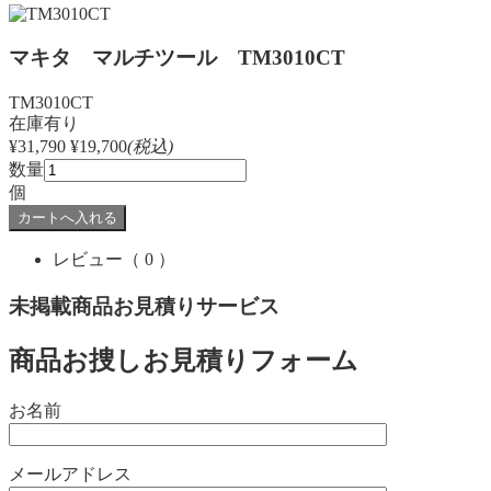
マキタ マルチツール TM3010CT
TM3010CT
在庫有り
¥31,790
¥19,700
(税込)
数量
個
レビュー
（ 0 ）
未掲載商品お見積りサービス
商品お捜しお見積りフォーム
お名前
メールアドレス