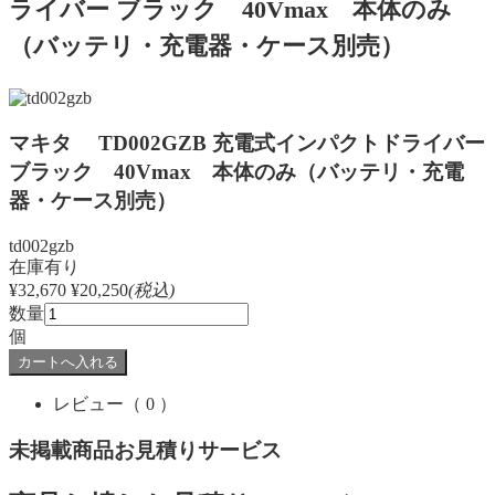
ライバー ブラック 40Vmax 本体のみ
（バッテリ・充電器・ケース別売）
マキタ TD002GZB 充電式インパクトドライバー
ブラック 40Vmax 本体のみ（バッテリ・充電
器・ケース別売）
td002gzb
在庫有り
¥32,670
¥20,250
(税込)
数量
個
レビュー
（ 0 ）
未掲載商品お見積りサービス