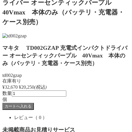
ライバー オーセンティックパープル
40Vmax 本体のみ（バッテリ・充電器・
ケース別売）
マキタ TD002GZAP 充電式インパクトドライバ
ー オーセンティックパープル 40Vmax 本体の
み（バッテリ・充電器・ケース別売）
td002gzap
在庫有り
¥32,670
¥20,250
(税込)
数量
個
レビュー
（ 0 ）
未掲載商品お見積りサービス