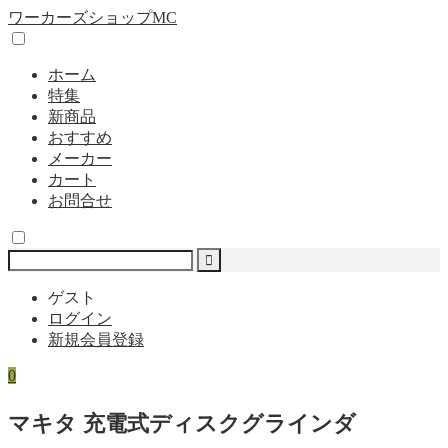
ワーカーズショップMC
ホーム
特集
新商品
おすすめ
メーカー
カート
お問合せ
ゲスト
ログイン
新規会員登録
0
マキタ 充電式ディスクグラインダ