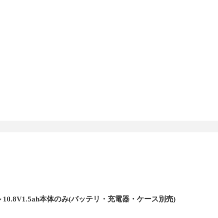
 10.8V1.5ah本体のみ(バッテリ・充電器・ケース別売)