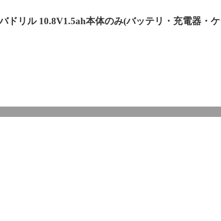
イバドリル 10.8V1.5ah本体のみ(バッテリ・充電器・