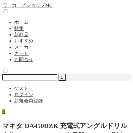
ワーカーズショップMC
ホーム
特集
新商品
おすすめ
メーカー
カート
お問合せ
ゲスト
ログイン
新規会員登録
0
マキタ DA450DZK 充電式アングルドリル