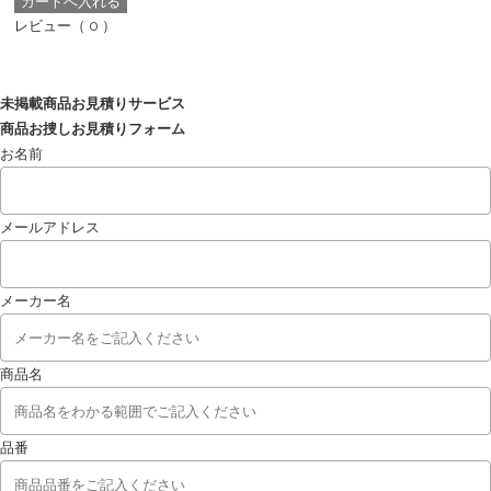
レビュー
（ 0 ）
未掲載商品お見積りサービス
商品お捜しお見積りフォーム
お名前
メールアドレス
メーカー名
商品名
品番