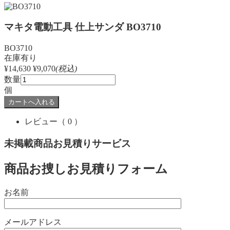
マキタ電動工具 仕上サンダ BO3710
BO3710
在庫有り
¥14,630
¥9,070
(税込)
数量
個
レビュー
（ 0 ）
未掲載商品お見積りサービス
商品お捜しお見積りフォーム
お名前
メールアドレス