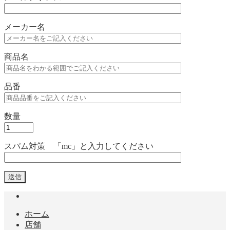
メーカー名
商品名
品番
数量
スパム対策 「mc」と入力してください
ホーム
店舗