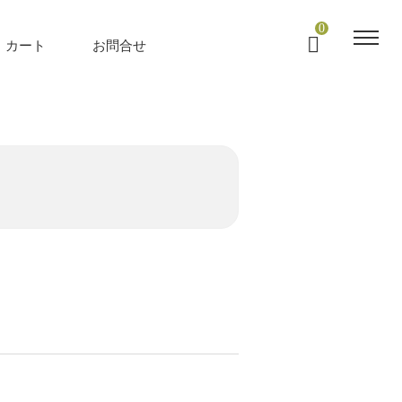
0
カート
お問合せ