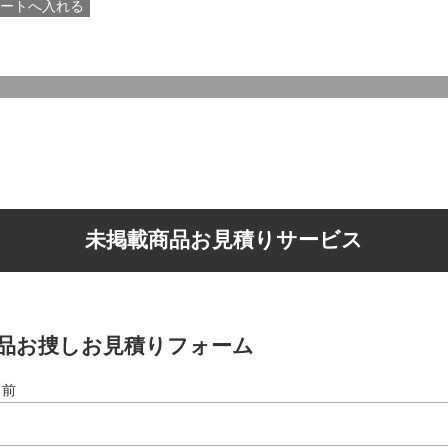
未掲載商品お見積りサービス
品お捜しお見積りフォーム
名前