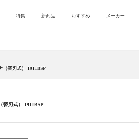
特集
新商品
おすすめ
メーカー
替刃式） 1911BSP
刃式） 1911BSP