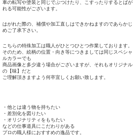
車の転写や塗装と同じでぶつけたり、こすったりするとばが
れる可能性がございます。
はがれた際の、補償や加工直しはできかねますのであらかじ
めご了承下さい。
こちらの特殊加工は職人がひとつひとつ作業しております。
そのため、絵柄の位置・向き等につきましては同じスペシャ
ルカラーでも
商品画像と多少違う場合がございますが、それもオリジナル
の【味】だと
ご理解頂きますよう何卒宜しくお願い致します。
・他とは違う物を持ちたい
・差別化を図りたい
・オリジナリティをもちたい
などの仕事道具にこだわりがある
プロの職人様におすすめの逸品です。