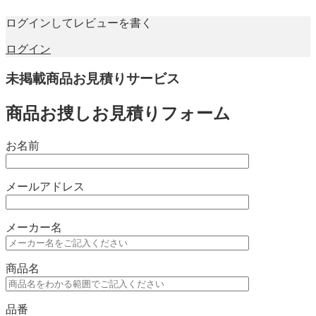
ログインしてレビューを書く
ログイン
未掲載商品お見積りサービス
商品お捜しお見積りフォーム
お名前
メールアドレス
メーカー名
商品名
品番